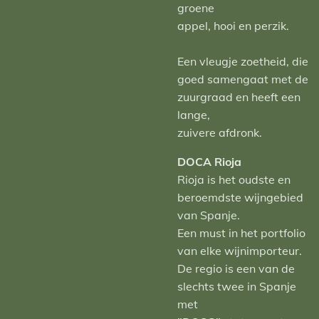
groene
appel, hooi en perzik.
Een vleugje zoetheid, die
goed samengaat met de
zuurgraad en heeft een
lange,
zuivere afdronk.
DOCA Rioja
Rioja is het oudste en
beroemdste wijngebied
van Spanje.
Een must in het portfolio
van elke wijnimporteur.
De regio is een van de
slechts twee in Spanje
met